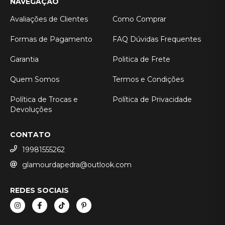
NAVEGAÇÃO
Avaliações de Clientes
Como Comprar
Formas de Pagamento
FAQ Dúvidas Frequentes
Garantia
Politica de Frete
Quem Somos
Termos e Condições
Política de Trocas e
Política de Privacidade
Devoluções
CONTATO
19981555262
glamourdapedra@outlook.com
REDES SOCIAIS