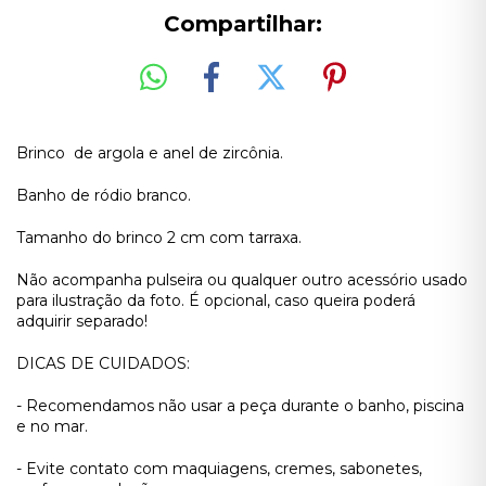
Compartilhar:
Brinco de argola e anel de zircônia.
Banho de ródio branco.
Tamanho do brinco 2 cm com tarraxa.
Não acompanha pulseira ou qualquer outro acessório usado
para ilustração da foto. É opcional, caso queira poderá
adquirir separado!
DICAS DE CUIDADOS:
- Recomendamos não usar a peça durante o banho, piscina
e no mar.
- Evite contato com maquiagens, cremes, sabonetes,