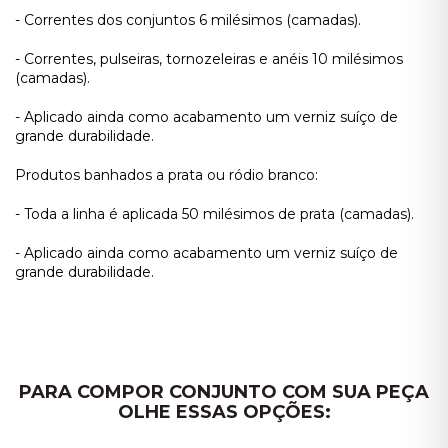
- Correntes dos conjuntos 6 milésimos (camadas).
- Correntes, pulseiras, tornozeleiras e anéis 10 milésimos
(camadas).
- Aplicado ainda como acabamento um verniz suíço de
grande durabilidade.
Produtos banhados a prata ou ródio branco:
- Toda a linha é aplicada 50 milésimos de prata (camadas).
- Aplicado ainda como acabamento um verniz suíço de
grande durabilidade.
PARA COMPOR CONJUNTO COM SUA PEÇA
OLHE ESSAS OPÇÕES: