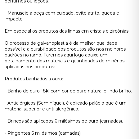
perfumes ou loções.
- Manuseie a peça com cuidado, evite atrito, queda e
impacto.
Em especial os produtos das linhas em cristais e zircônias.
O processo de galvanoplastia é da melhor qualidade
possível e a durabilidade dos produtos são nos melhores
padrões no ramo. Faremos aqui logo abaixo um
detalhamento dos materiais e quantidades de minérios
aplicadas nos produtos:
Produtos banhados a ouro:
- Banho de ouro 18kl com cor de ouro natural e lindo brilho.
- Antialérgicos (Sem níquel), é aplicado paládio que é um
material superior e anti alergênico.
- Brincos são aplicados 6 milésimos de ouro (camadas).
- Pingentes 6 milésimos (camadas).