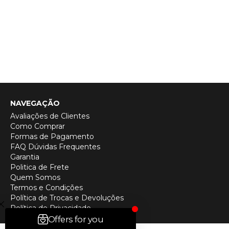
NAVEGAÇÃO
Avaliações de Clientes
Como Comprar
Formas de Pagamento
FAQ Dúvidas Frequentes
Garantia
Politica de Frete
Quem Somos
Termos e Condições
Política de Trocas e Devoluções
Política de Privacidade