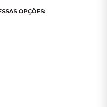
SSAS OPÇÕES: