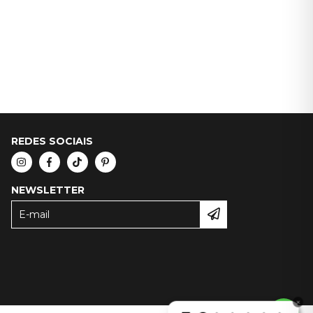
REDES SOCIAIS
NEWSLETTER