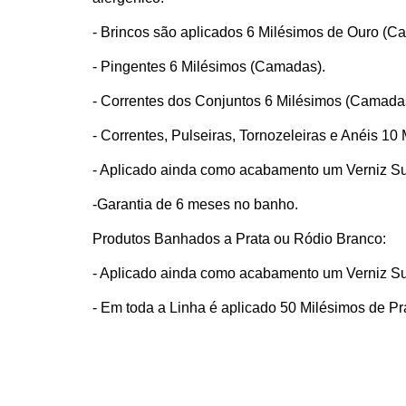
- Brincos são aplicados 6 Milésimos de Ouro (C
- Pingentes 6 Milésimos (Camadas).
- Correntes dos Conjuntos 6 Milésimos (Camada
- Correntes, Pulseiras, Tornozeleiras e Anéis 1
- Aplicado ainda como acabamento um Verniz Su
-Garantia de 6 meses no banho.
Produtos Banhados a Prata ou Ródio Branco:
- Aplicado ainda como acabamento um Verniz Su
- Em toda a Linha é aplicado 50 Milésimos de P