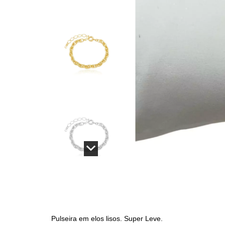
Pulseira em elos lisos. Super Leve.