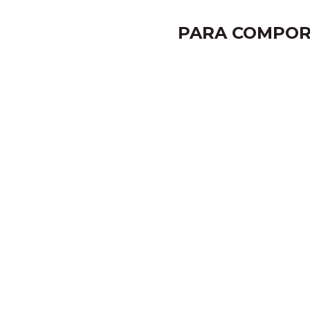
PARA COMPOR