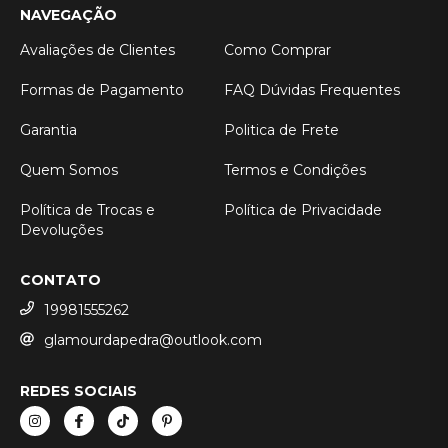
NAVEGAÇÃO
Avaliações de Clientes
Como Comprar
Formas de Pagamento
FAQ Dúvidas Frequentes
Garantia
Politica de Frete
Quem Somos
Termos e Condições
Política de Trocas e
Política de Privacidade
Devoluções
CONTATO
19981555262
glamourdapedra@outlook.com
REDES SOCIAIS