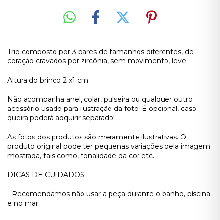
Trio composto por 3 pares de tamanhos diferentes, de
coração cravados por zircônia, sem movimento, leve
Altura do brinco 2 x1 cm
Não acompanha anel, colar, pulseira ou qualquer outro
acessório usado para ilustração da foto. É opcional, caso
queira poderá adquirir separado!
As fotos dos produtos são meramente ilustrativas. O
produto original pode ter pequenas variações pela imagem
mostrada, tais como, tonalidade da cor etc.
DICAS DE CUIDADOS:
- Recomendamos não usar a peça durante o banho, piscina
e no mar.