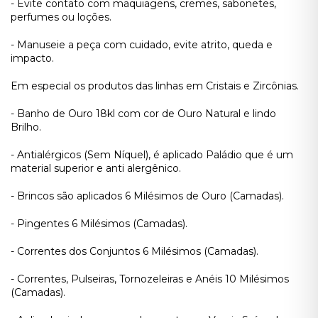
- Evite contato com maquiagens, cremes, sabonetes,
perfumes ou loções.
- Manuseie a peça com cuidado, evite atrito, queda e
impacto.
Em especial os produtos das linhas em Cristais e Zircônias.
- Banho de Ouro 18kl com cor de Ouro Natural e lindo
Brilho.
- Antialérgicos (Sem Níquel), é aplicado Paládio que é um
material superior e anti alergênico.
- Brincos são aplicados 6 Milésimos de Ouro (Camadas).
- Pingentes 6 Milésimos (Camadas).
- Correntes dos Conjuntos 6 Milésimos (Camadas).
- Correntes, Pulseiras, Tornozeleiras e Anéis 10 Milésimos
(Camadas).