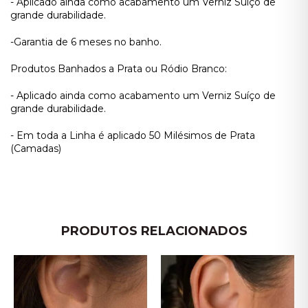
- Aplicado ainda como acabamento um Verniz Suíço de
grande durabilidade.
-Garantia de 6 meses no banho.
Produtos Banhados a Prata ou Ródio Branco:
- Aplicado ainda como acabamento um Verniz Suíço de
grande durabilidade.
- Em toda a Linha é aplicado 50 Milésimos de Prata
(Camadas)
PRODUTOS RELACIONADOS