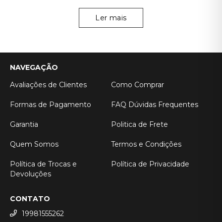
Ler mais
NAVEGAÇÃO
Avaliações de Clientes
Como Comprar
Formas de Pagamento
FAQ Dúvidas Frequentes
Garantia
Politica de Frete
Quem Somos
Termos e Condições
Política de Trocas e
Política de Privacidade
Devoluções
CONTATO
19981555262