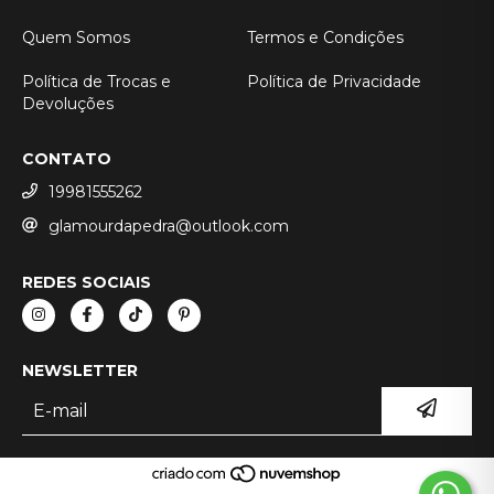
Quem Somos
Termos e Condições
Política de Trocas e
Política de Privacidade
Devoluções
CONTATO
19981555262
glamourdapedra@outlook.com
REDES SOCIAIS
NEWSLETTER